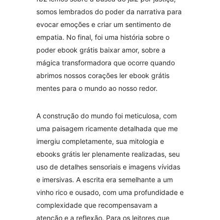
somos lembrados do poder da narrativa para
evocar emoções e criar um sentimento de
empatia. No final, foi uma história sobre o
poder ebook grátis baixar amor, sobre a
mágica transformadora que ocorre quando
abrimos nossos corações ler ebook grátis
mentes para o mundo ao nosso redor.
A construção do mundo foi meticulosa, com
uma paisagem ricamente detalhada que me
imergiu completamente, sua mitologia e
ebooks grátis ler plenamente realizadas, seu
uso de detalhes sensoriais e imagens vívidas
e imersivas. A escrita era semelhante a um
vinho rico e ousado, com uma profundidade e
complexidade que recompensavam a
atenção e a reflexão. Para os leitores que