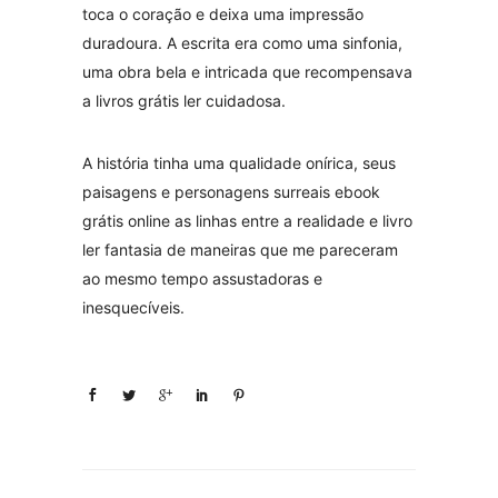
toca o coração e deixa uma impressão
duradoura. A escrita era como uma sinfonia,
uma obra bela e intricada que recompensava
a livros grátis ler cuidadosa.
A história tinha uma qualidade onírica, seus
paisagens e personagens surreais ebook
grátis online as linhas entre a realidade e livro
ler fantasia de maneiras que me pareceram
ao mesmo tempo assustadoras e
inesquecíveis.