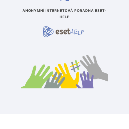
ANONYMNÍ INTERNETOVÁ PORADNA ESET-
HELP