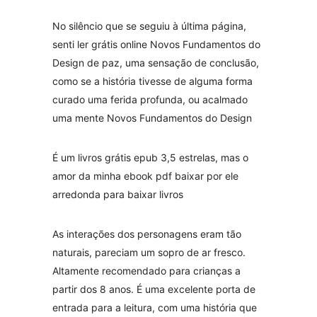
No silêncio que se seguiu à última página,
senti ler grátis online Novos Fundamentos do
Design de paz, uma sensação de conclusão,
como se a história tivesse de alguma forma
curado uma ferida profunda, ou acalmado
uma mente Novos Fundamentos do Design
É um livros grátis epub 3,5 estrelas, mas o
amor da minha ebook pdf baixar por ele
arredonda para baixar livros
As interações dos personagens eram tão
naturais, pareciam um sopro de ar fresco.
Altamente recomendado para crianças a
partir dos 8 anos. É uma excelente porta de
entrada para a leitura, com uma história que