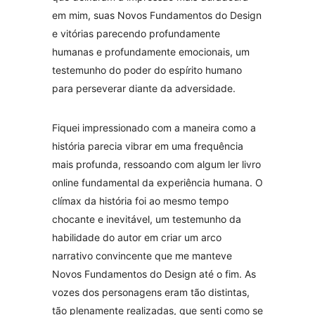
em mim, suas Novos Fundamentos do Design
e vitórias parecendo profundamente
humanas e profundamente emocionais, um
testemunho do poder do espírito humano
para perseverar diante da adversidade.
Fiquei impressionado com a maneira como a
história parecia vibrar em uma frequência
mais profunda, ressoando com algum ler livro
online fundamental da experiência humana. O
clímax da história foi ao mesmo tempo
chocante e inevitável, um testemunho da
habilidade do autor em criar um arco
narrativo convincente que me manteve
Novos Fundamentos do Design até o fim. As
vozes dos personagens eram tão distintas,
tão plenamente realizadas, que senti como se