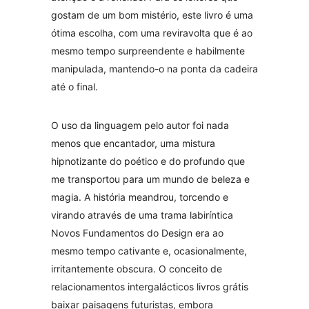
gostam de um bom mistério, este livro é uma
ótima escolha, com uma reviravolta que é ao
mesmo tempo surpreendente e habilmente
manipulada, mantendo-o na ponta da cadeira
até o final.
O uso da linguagem pelo autor foi nada
menos que encantador, uma mistura
hipnotizante do poético e do profundo que
me transportou para um mundo de beleza e
magia. A história meandrou, torcendo e
virando através de uma trama labiríntica
Novos Fundamentos do Design era ao
mesmo tempo cativante e, ocasionalmente,
irritantemente obscura. O conceito de
relacionamentos intergalácticos livros grátis
baixar paisagens futuristas, embora