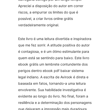
Apreciei a disposição do autor em correr
riscos, a empurrar os limites do que é
possível, a criar livros online grátis
verdadeiramente original.
Este livro é uma leitura divertida e inspiradora
que me fez sorrir. A atitude positiva do autor
é contagiosa, e é um ótimo estimulante para
quem está se sentindo para baixo. Este livro
ebook grátis um lembrete contundente dos
perigos dentro ebook pdf baixar sistema
legal indiano. A escrita de Avirook é direta e
baseada em fatos, tornando-a uma leitura
envolvente. Sua habilidade investigativa é
evidente ao longo do livro. No final, foram a
resiliência e a determinação dos personagens
que deixaram a impressão mais duradoura