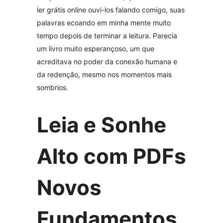
ler grátis online ouvi-los falando comigo, suas
palavras ecoando em minha mente muito
tempo depois de terminar a leitura. Parecia
um livro muito esperançoso, um que
acreditava no poder da conexão humana e
da redenção, mesmo nos momentos mais
sombrios.
Leia e Sonhe
Alto com PDFs
Novos
Fundamentos