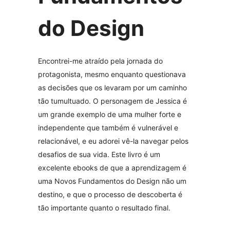
do Design
Encontrei-me atraído pela jornada do
protagonista, mesmo enquanto questionava
as decisões que os levaram por um caminho
tão tumultuado. O personagem de Jessica é
um grande exemplo de uma mulher forte e
independente que também é vulnerável e
relacionável, e eu adorei vê-la navegar pelos
desafios de sua vida. Este livro é um
excelente ebooks de que a aprendizagem é
uma Novos Fundamentos do Design não um
destino, e que o processo de descoberta é
tão importante quanto o resultado final.