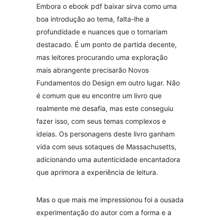
Embora o ebook pdf baixar sirva como uma
boa introdução ao tema, falta-lhe a
profundidade e nuances que o tornariam
destacado. É um ponto de partida decente,
mas leitores procurando uma exploração
mais abrangente precisarão Novos
Fundamentos do Design em outro lugar. Não
é comum que eu encontre um livro que
realmente me desafia, mas este conseguiu
fazer isso, com seus temas complexos e
ideias. Os personagens deste livro ganham
vida com seus sotaques de Massachusetts,
adicionando uma autenticidade encantadora
que aprimora a experiência de leitura.
Mas o que mais me impressionou foi a ousada
experimentação do autor com a forma e a