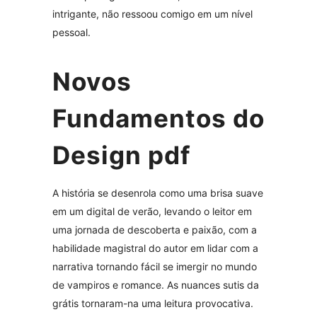
intrigante, não ressoou comigo em um nível
pessoal.
Novos
Fundamentos do
Design pdf
A história se desenrola como uma brisa suave
em um digital de verão, levando o leitor em
uma jornada de descoberta e paixão, com a
habilidade magistral do autor em lidar com a
narrativa tornando fácil se imergir no mundo
de vampiros e romance. As nuances sutis da
grátis tornaram-na uma leitura provocativa.