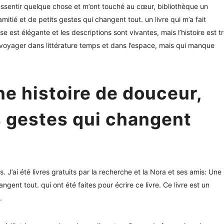
 ressentir quelque chose et m’ont touché au cœur, bibliothèque un
mitié et de petits gestes qui changent tout. un livre qui m’a fait
 est élégante et les descriptions sont vivantes, mais l’histoire est t
t voyager dans littérature temps et dans l’espace, mais qui manque
ne histoire de douceur,
ts gestes qui changent
 J’ai été livres gratuits par la recherche et la Nora et ses amis: Une
ngent tout. qui ont été faites pour écrire ce livre. Ce livre est un
.