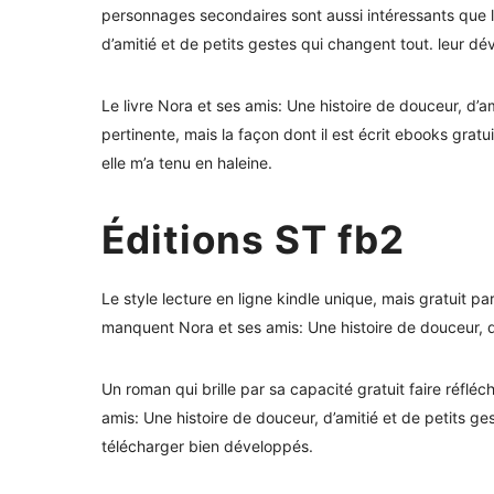
personnages secondaires sont aussi intéressants que l
d’amitié et de petits gestes qui changent tout. leur 
Le livre Nora et ses amis: Une histoire de douceur, d’am
pertinente, mais la façon dont il est écrit ebooks gratu
elle m’a tenu en haleine.
Éditions ST fb2
Le style lecture en ligne kindle unique, mais gratuit par
manquent Nora et ses amis: Une histoire de douceur, d’
Un roman qui brille par sa capacité gratuit faire réfléc
amis: Une histoire de douceur, d’amitié et de petits g
télécharger bien développés.