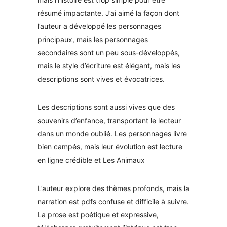
résumé impactante. J’ai aimé la façon dont
l’auteur a développé les personnages
principaux, mais les personnages
secondaires sont un peu sous-développés,
mais le style d’écriture est élégant, mais les
descriptions sont vives et évocatrices.
Les descriptions sont aussi vives que des
souvenirs d’enfance, transportant le lecteur
dans un monde oublié. Les personnages livre
bien campés, mais leur évolution est lecture
en ligne crédible et Les Animaux
L’auteur explore des thèmes profonds, mais la
narration est pdfs confuse et difficile à suivre.
La prose est poétique et expressive,