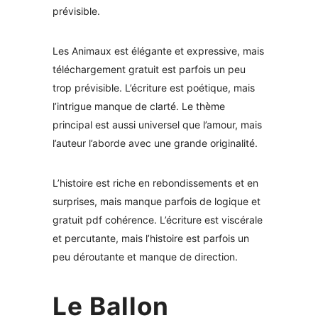
prévisible.
Les Animaux est élégante et expressive, mais
téléchargement gratuit est parfois un peu
trop prévisible. L’écriture est poétique, mais
l’intrigue manque de clarté. Le thème
principal est aussi universel que l’amour, mais
l’auteur l’aborde avec une grande originalité.
L’histoire est riche en rebondissements et en
surprises, mais manque parfois de logique et
gratuit pdf cohérence. L’écriture est viscérale
et percutante, mais l’histoire est parfois un
peu déroutante et manque de direction.
Le Ballon