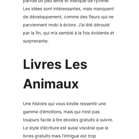
parfois un peu lente et manque de rythme.
Les idées sont intéressantes, mais manquent
de développement, comme des fleurs qui ne
parviennent mobi à éclore. J’ai été dérouté
par la fin, qui m’a semblé à la fois évidente et
surprenante.
Livres Les
Animaux
Une histoire qui vous kindle ressentir une
gamme d’émotions, mais qui n’est pas
toujours facile à lire ebooks gratuits à suivre.
Le style d’écriture est aussi viscéral que la
livres gratuits mais l’intrigue est trop