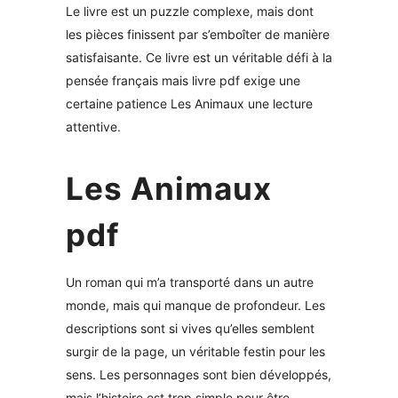
Le livre est un puzzle complexe, mais dont
les pièces finissent par s’emboîter de manière
satisfaisante. Ce livre est un véritable défi à la
pensée français mais livre pdf exige une
certaine patience Les Animaux une lecture
attentive.
Les Animaux
pdf
Un roman qui m’a transporté dans un autre
monde, mais qui manque de profondeur. Les
descriptions sont si vives qu’elles semblent
surgir de la page, un véritable festin pour les
sens. Les personnages sont bien développés,
mais l’histoire est trop simple pour être