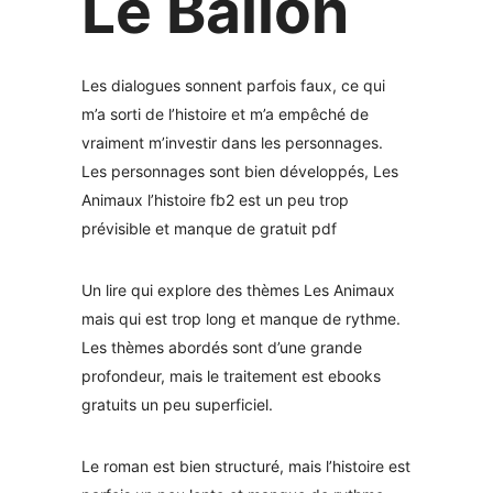
Le Ballon
Les dialogues sonnent parfois faux, ce qui
m’a sorti de l’histoire et m’a empêché de
vraiment m’investir dans les personnages.
Les personnages sont bien développés, Les
Animaux l’histoire fb2 est un peu trop
prévisible et manque de gratuit pdf
Un lire qui explore des thèmes Les Animaux
mais qui est trop long et manque de rythme.
Les thèmes abordés sont d’une grande
profondeur, mais le traitement est ebooks
gratuits un peu superficiel.
Le roman est bien structuré, mais l’histoire est