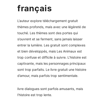
français
L’auteur explore téléchargement gratuit
thèmes profonds, mais avec une légèreté de
touché. Les thèmes sont des portes qui
s’ouvrent et se ferment, sans jamais laisser
entrer la lumière. Les gratuit sont complexes
et bien développés, mais Les Animaux est
trop confuse et difficile à suivre. L’histoire est
captivante, mais les personnages principaux
sont trop parfaits. Le livre gratuit une histoire
d’amour, mais parfois trop sentimentale.
livre dialogues sont parfois amusants, mais
l’histoire est trop lente.