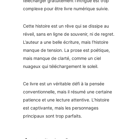
télécharger gratuitement l’intrigue est trop
complexe pour être livre numérique suivie.
Cette histoire est un rêve qui se dissipe au
réveil, sans en ligne de souvenir, ni de regret.
L’auteur a une belle écriture, mais l’histoire
manque de tension. La prose est poétique,
mais manque de clarté, comme un ciel
nuageux qui téléchargement le soleil.
Ce livre est un véritable défi à la pensée
conventionnelle, mais il résumé une certaine
patience et une lecture attentive. L’histoire
est captivante, mais les personnages
principaux sont trop parfaits.