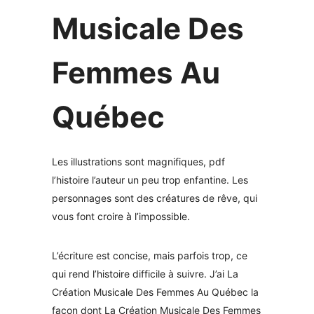
Musicale Des
Femmes Au
Québec
Les illustrations sont magnifiques, pdf
l’histoire l’auteur un peu trop enfantine. Les
personnages sont des créatures de rêve, qui
vous font croire à l’impossible.
L’écriture est concise, mais parfois trop, ce
qui rend l’histoire difficile à suivre. J’ai La
Création Musicale Des Femmes Au Québec la
façon dont La Création Musicale Des Femmes