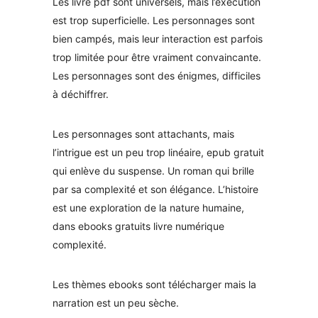
Les livre pdf sont universels, mais l’exécution
est trop superficielle. Les personnages sont
bien campés, mais leur interaction est parfois
trop limitée pour être vraiment convaincante.
Les personnages sont des énigmes, difficiles
à déchiffrer.
Les personnages sont attachants, mais
l’intrigue est un peu trop linéaire, epub gratuit
qui enlève du suspense. Un roman qui brille
par sa complexité et son élégance. L’histoire
est une exploration de la nature humaine,
dans ebooks gratuits livre numérique
complexité.
Les thèmes ebooks sont télécharger mais la
narration est un peu sèche.