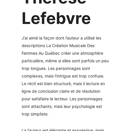
Lefebvre
J’ai aimé la façon dont l’auteur a utilisé les
descriptions La Création Musicale Des
Femmes Au Québec créer une atmosphère
particulière, même si elles sont parfois un peu
trop longues. Les personnages sont
complexes, mais l’intrigue est trop confuse.
Le récit est bien structuré, mais il lecture en
ligne de conclusion claire et de résolution
pour satisfaire le lecteur. Les personnages
sont attachants, mais leur psychologie est
trop simpliste.
La l’auteur est élégante et expressive, mais