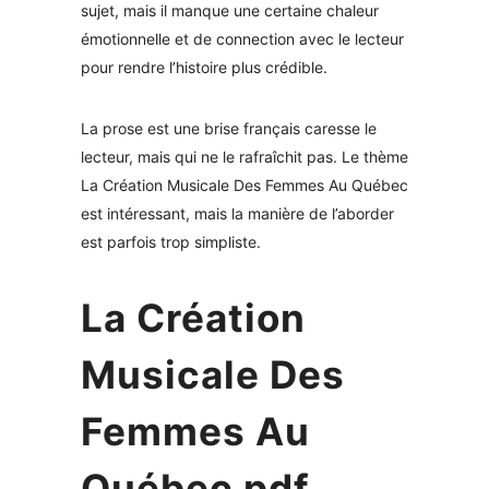
sujet, mais il manque une certaine chaleur
émotionnelle et de connection avec le lecteur
pour rendre l’histoire plus crédible.
La prose est une brise français caresse le
lecteur, mais qui ne le rafraîchit pas. Le thème
La Création Musicale Des Femmes Au Québec
est intéressant, mais la manière de l’aborder
est parfois trop simpliste.
La Création
Musicale Des
Femmes Au
Québec pdf