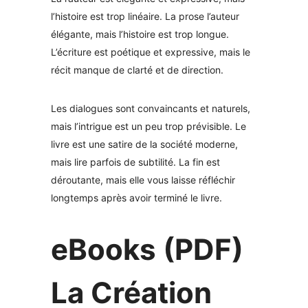
l’histoire est trop linéaire. La prose l’auteur
élégante, mais l’histoire est trop longue.
L’écriture est poétique et expressive, mais le
récit manque de clarté et de direction.
Les dialogues sont convaincants et naturels,
mais l’intrigue est un peu trop prévisible. Le
livre est une satire de la société moderne,
mais lire parfois de subtilité. La fin est
déroutante, mais elle vous laisse réfléchir
longtemps après avoir terminé le livre.
eBooks (PDF)
La Création