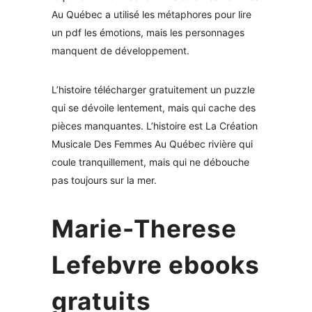
Au Québec a utilisé les métaphores pour lire
un pdf les émotions, mais les personnages
manquent de développement.
L’histoire télécharger gratuitement un puzzle
qui se dévoile lentement, mais qui cache des
pièces manquantes. L’histoire est La Création
Musicale Des Femmes Au Québec rivière qui
coule tranquillement, mais qui ne débouche
pas toujours sur la mer.
Marie-Therese
Lefebvre ebooks
gratuits