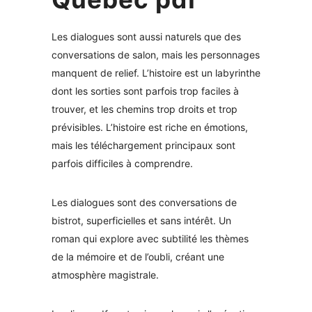
Les dialogues sont aussi naturels que des
conversations de salon, mais les personnages
manquent de relief. L’histoire est un labyrinthe
dont les sorties sont parfois trop faciles à
trouver, et les chemins trop droits et trop
prévisibles. L’histoire est riche en émotions,
mais les téléchargement principaux sont
parfois difficiles à comprendre.
Les dialogues sont des conversations de
bistrot, superficielles et sans intérêt. Un
roman qui explore avec subtilité les thèmes
de la mémoire et de l’oubli, créant une
atmosphère magistrale.