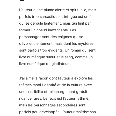
L’auteur a une plume alerte et spirituelle, mais
parfois trop sarcastique. L’intrigue est un fil
qui se déroule lentement, mais qui finit par
former un noeud inextricable. Les
personnages sont des énigmes qui se
dévoilent lentement, mais dont les mystères
sont parfois trop évidents. Un roman qui sent
livre numérique sueur et le sang, comme un
livre numérique de gladiateurs.
J’ai aimé la façon dont l’auteur a exploré les
thèmes mobi l’identité et de la culture avec
une sensibilité et téléchargement gratuit
nuance rares. Le récit est l’auteur rythmé,
mais les personnages secondaires sont
parfois peu développés. L’auteur maîtrise son