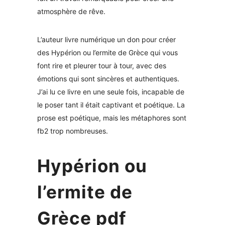
atmosphère de rêve.
L’auteur livre numérique un don pour créer
des Hypérion ou l’ermite de Grèce qui vous
font rire et pleurer tour à tour, avec des
émotions qui sont sincères et authentiques.
J’ai lu ce livre en une seule fois, incapable de
le poser tant il était captivant et poétique. La
prose est poétique, mais les métaphores sont
fb2 trop nombreuses.
Hypérion ou
l’ermite de
Grèce pdf