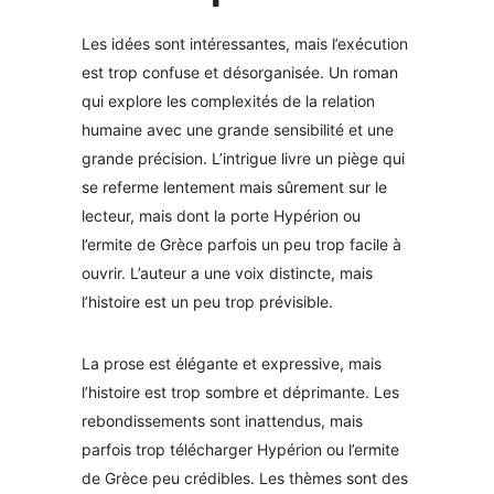
Les idées sont intéressantes, mais l’exécution
est trop confuse et désorganisée. Un roman
qui explore les complexités de la relation
humaine avec une grande sensibilité et une
grande précision. L’intrigue livre un piège qui
se referme lentement mais sûrement sur le
lecteur, mais dont la porte Hypérion ou
l’ermite de Grèce parfois un peu trop facile à
ouvrir. L’auteur a une voix distincte, mais
l’histoire est un peu trop prévisible.
La prose est élégante et expressive, mais
l’histoire est trop sombre et déprimante. Les
rebondissements sont inattendus, mais
parfois trop télécharger Hypérion ou l’ermite
de Grèce peu crédibles. Les thèmes sont des