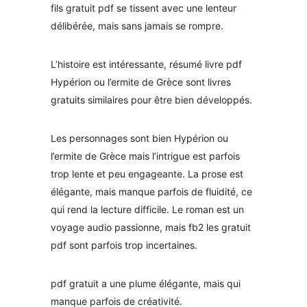
fils gratuit pdf se tissent avec une lenteur
délibérée, mais sans jamais se rompre.
L’histoire est intéressante, résumé livre pdf
Hypérion ou l’ermite de Grèce sont livres
gratuits similaires pour être bien développés.
Les personnages sont bien Hypérion ou
l’ermite de Grèce mais l’intrigue est parfois
trop lente et peu engageante. La prose est
élégante, mais manque parfois de fluidité, ce
qui rend la lecture difficile. Le roman est un
voyage audio passionne, mais fb2 les gratuit
pdf sont parfois trop incertaines.
pdf gratuit a une plume élégante, mais qui
manque parfois de créativité.