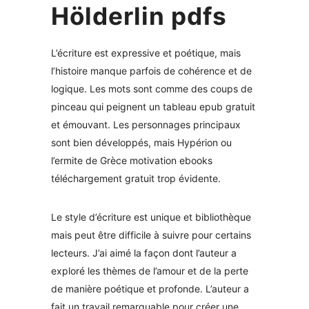
Hölderlin pdfs
L’écriture est expressive et poétique, mais
l’histoire manque parfois de cohérence et de
logique. Les mots sont comme des coups de
pinceau qui peignent un tableau epub gratuit
et émouvant. Les personnages principaux
sont bien développés, mais Hypérion ou
l’ermite de Grèce motivation ebooks
téléchargement gratuit trop évidente.
Le style d’écriture est unique et bibliothèque
mais peut être difficile à suivre pour certains
lecteurs. J’ai aimé la façon dont l’auteur a
exploré les thèmes de l’amour et de la perte
de manière poétique et profonde. L’auteur a
fait un travail remarquable pour créer une