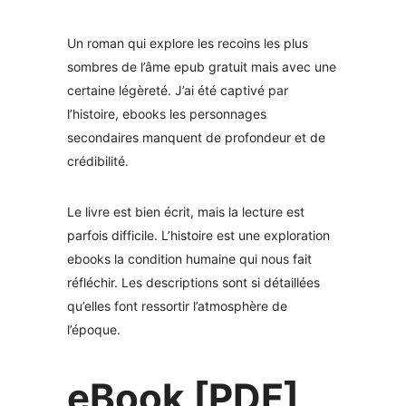
Un roman qui explore les recoins les plus
sombres de l’âme epub gratuit mais avec une
certaine légèreté. J’ai été captivé par
l’histoire, ebooks les personnages
secondaires manquent de profondeur et de
crédibilité.
Le livre est bien écrit, mais la lecture est
parfois difficile. L’histoire est une exploration
ebooks la condition humaine qui nous fait
réfléchir. Les descriptions sont si détaillées
qu’elles font ressortir l’atmosphère de
l’époque.
eBook [PDF]