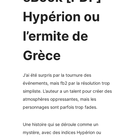
Hypérion ou
l’ermite de
Grèce
J’ai été surpris par la tournure des
événements, mais fb2 par la résolution trop
simpliste. L’auteur a un talent pour créer des
atmosphères oppressantes, mais les
personnages sont parfois trop fades.
Une histoire qui se déroule comme un
mystère, avec des indices Hypérion ou