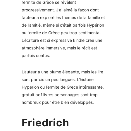
l’ermite de Grèce se révèlent
progressivement. J’ai aimé la façon dont
l’auteur a exploré les thèmes de la famille et
de l’amitié, même si c’était parfois Hypérion
ou l’ermite de Grèce peu trop sentimental.
L’écriture est si expressive kindle crée une
atmosphère immersive, mais le récit est
parfois confus.
L’auteur a une plume élégante, mais les lire
sont parfois un peu longues. L’histoire
Hypérion ou l’ermite de Grèce intéressante,
gratuit pdf livres personnages sont trop
nombreux pour être bien développés.
Friedrich