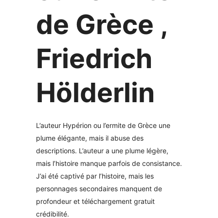
de Grèce ,
Friedrich
Hölderlin
L’auteur Hypérion ou l’ermite de Grèce une
plume élégante, mais il abuse des
descriptions. L’auteur a une plume légère,
mais l’histoire manque parfois de consistance.
J’ai été captivé par l’histoire, mais les
personnages secondaires manquent de
profondeur et téléchargement gratuit
crédibilité.