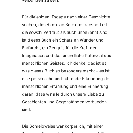
verbunden zu sein.
Für diejenigen, Escape nach einer Geschichte
suchen, die ebooks in Bereiche transportiert,
die sowohl vertraut als auch unbekannt sind,
ist dieses Buch ein Schatz an Wunder und
Ehrfurcht, ein Zeugnis für die Kraft der
Imagination und das unendliche Potenzial des
menschlichen Geistes. Ich denke, das ist es,
was dieses Buch so besonders macht – es ist
eine persönliche und rührende Erkundung der
menschlichen Erfahrung und eine Erinnerung
daran, dass wir alle durch unsere Liebe zu
Geschichten und Gegenständen verbunden
sind.
Die Schreibweise war körperlich, mit einer