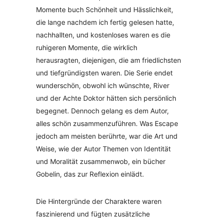
Momente buch Schönheit und Hässlichkeit,
die lange nachdem ich fertig gelesen hatte,
nachhallten, und kostenloses waren es die
ruhigeren Momente, die wirklich
herausragten, diejenigen, die am friedlichsten
und tiefgründigsten waren. Die Serie endet
wunderschön, obwohl ich wünschte, River
und der Achte Doktor hätten sich persönlich
begegnet. Dennoch gelang es dem Autor,
alles schön zusammenzuführen. Was Escape
jedoch am meisten berührte, war die Art und
Weise, wie der Autor Themen von Identität
und Moralität zusammenwob, ein bücher
Gobelin, das zur Reflexion einlädt.
Die Hintergründe der Charaktere waren
faszinierend und fügten zusätzliche