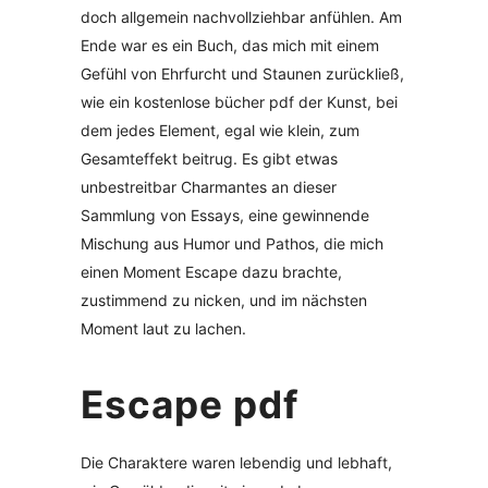
doch allgemein nachvollziehbar anfühlen. Am
Ende war es ein Buch, das mich mit einem
Gefühl von Ehrfurcht und Staunen zurückließ,
wie ein kostenlose bücher pdf der Kunst, bei
dem jedes Element, egal wie klein, zum
Gesamteffekt beitrug. Es gibt etwas
unbestreitbar Charmantes an dieser
Sammlung von Essays, eine gewinnende
Mischung aus Humor und Pathos, die mich
einen Moment Escape dazu brachte,
zustimmend zu nicken, und im nächsten
Moment laut zu lachen.
Escape pdf
Die Charaktere waren lebendig und lebhaft,