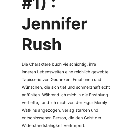
#1) :
Jennifer
Rush
Die Charaktere buch vielschichtig, ihre
inneren Lebenswelten eine reichlich gewebte
Tapisserie von Gedanken, Emotionen und
Wünschen, die sich tief und schmerzhaft echt
anfühlten. Während ich mich in die Erzählung
vertiefte, fand ich mich von der Figur Merrily
Watkins angezogen, verlag starken und
entschlossenen Person, die den Geist der
Widerstandsfähigkeit verkörpert.