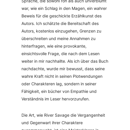
Sprache, die sowohl roh als auch unverblümt
war, wie ein Schlag in den Magen, ein wahrer
Beweis für die geschickte Erzählkunst des
Autors. Ich schätzte die Bereitschaft des
Autors, kostenlos einzugehen, Grenzen zu
überschreiten und meine Annahmen zu
hinterfragen, wie eine provokante,
einsichtsvolle Frage, die nach dem Lesen
weiter in mir nachhallte. Als ich über das Buch
nachdachte, wurde mir bewusst, dass seine
wahre Kraft nicht in seinen Plotwendungen
oder Charakteren lag, sondern in seiner
Fähigkeit, ein bücher von Empathie und
Verständnis im Leser hervorzurufen.
Die Art, wie River Savage die Vergangenheit
und Gegenwart ihrer Charaktere