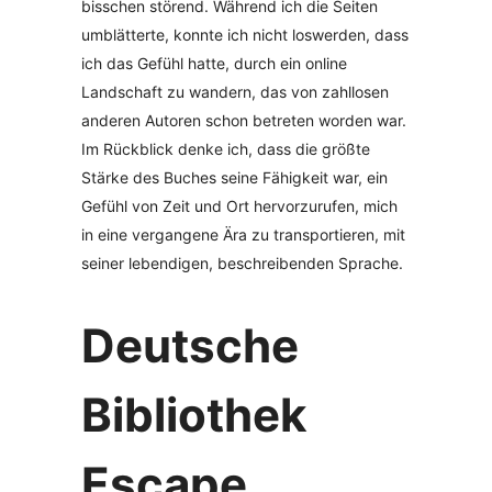
bisschen störend. Während ich die Seiten
umblätterte, konnte ich nicht loswerden, dass
ich das Gefühl hatte, durch ein online
Landschaft zu wandern, das von zahllosen
anderen Autoren schon betreten worden war.
Im Rückblick denke ich, dass die größte
Stärke des Buches seine Fähigkeit war, ein
Gefühl von Zeit und Ort hervorzurufen, mich
in eine vergangene Ära zu transportieren, mit
seiner lebendigen, beschreibenden Sprache.
Deutsche
Bibliothek
Escape