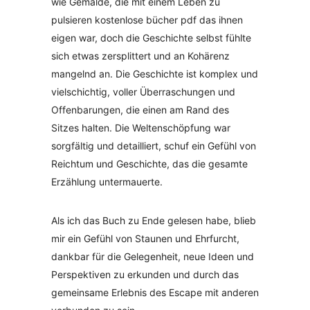
wie Gemälde, die mit einem Leben zu
pulsieren kostenlose bücher pdf das ihnen
eigen war, doch die Geschichte selbst fühlte
sich etwas zersplittert und an Kohärenz
mangelnd an. Die Geschichte ist komplex und
vielschichtig, voller Überraschungen und
Offenbarungen, die einen am Rand des
Sitzes halten. Die Weltenschöpfung war
sorgfältig und detailliert, schuf ein Gefühl von
Reichtum und Geschichte, das die gesamte
Erzählung untermauerte.
Als ich das Buch zu Ende gelesen habe, blieb
mir ein Gefühl von Staunen und Ehrfurcht,
dankbar für die Gelegenheit, neue Ideen und
Perspektiven zu erkunden und durch das
gemeinsame Erlebnis des Escape mit anderen