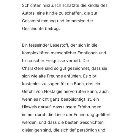
Schichten hinzu. Ich schätzte die kindle des
Autors, eine kindle zu schaffen, die zur
Gesamtstimmung und Immersion der
Geschichte beitrug.
Ein fesselnder Lesestoff, der sich in die
Komplexitäten menschlicher Emotionen und
historischer Ereignisse vertieft. Die
Charaktere sind so gut gezeichnet, dass sie
sich wie alte Freunde anfühlen. Es gibt
kostenlos zu sagen für ein Buch, das ein
Gefühl von Nostalgie hervorrufen kann, auch
wenn es nicht ganz beabsichtigt ist, ein
Hinweis darauf, dass unsere Erfahrungen
immer durch die Linse der Erinnerung gefiltert
werden, und dass die besten Geschichten
diejenigen sind, die sich tief persönlich und