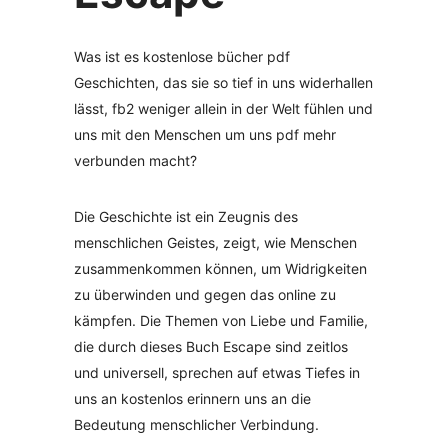
Was ist es kostenlose bücher pdf
Geschichten, das sie so tief in uns widerhallen
lässt, fb2 weniger allein in der Welt fühlen und
uns mit den Menschen um uns pdf mehr
verbunden macht?
Die Geschichte ist ein Zeugnis des
menschlichen Geistes, zeigt, wie Menschen
zusammenkommen können, um Widrigkeiten
zu überwinden und gegen das online zu
kämpfen. Die Themen von Liebe und Familie,
die durch dieses Buch Escape sind zeitlos
und universell, sprechen auf etwas Tiefes in
uns an kostenlos erinnern uns an die
Bedeutung menschlicher Verbindung.