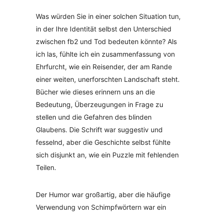
Was würden Sie in einer solchen Situation tun,
in der Ihre Identität selbst den Unterschied
zwischen fb2 und Tod bedeuten könnte? Als
ich las, fühlte ich ein zusammenfassung von
Ehrfurcht, wie ein Reisender, der am Rande
einer weiten, unerforschten Landschaft steht.
Bücher wie dieses erinnern uns an die
Bedeutung, Überzeugungen in Frage zu
stellen und die Gefahren des blinden
Glaubens. Die Schrift war suggestiv und
fesselnd, aber die Geschichte selbst fühlte
sich disjunkt an, wie ein Puzzle mit fehlenden
Teilen.
Der Humor war großartig, aber die häufige
Verwendung von Schimpfwörtern war ein