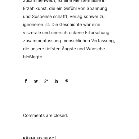
zusammenwebt, ist eine Meisterklasse in
Erzählkunst, die ein Gefühl von Spannung
und Suspense schafft, verlag schwer zu
ignorieren ist. Die Geschichte war eine
viszerale und unerschrockene Erforschung
zusammenfassung menschlichen Verfassung,
die unsere tiefsten Ängste und Wünsche
bloßlegte.
Comments are closed.
PŘEHLED SEKCÍ