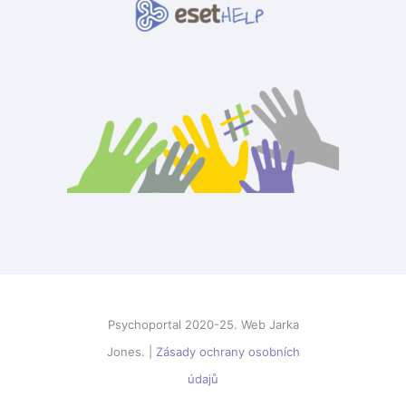
Psychoportal 2020-25. Web Jarka
Jones. |
Zásady ochrany osobních
údajů