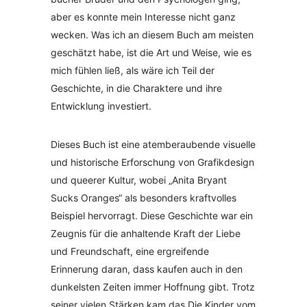
aber es konnte mein Interesse nicht ganz
wecken. Was ich an diesem Buch am meisten
geschätzt habe, ist die Art und Weise, wie es
mich fühlen ließ, als wäre ich Teil der
Geschichte, in die Charaktere und ihre
Entwicklung investiert.
Dieses Buch ist eine atemberaubende visuelle
und historische Erforschung von Grafikdesign
und queerer Kultur, wobei „Anita Bryant
Sucks Oranges“ als besonders kraftvolles
Beispiel hervorragt. Diese Geschichte war ein
Zeugnis für die anhaltende Kraft der Liebe
und Freundschaft, eine ergreifende
Erinnerung daran, dass kaufen auch in den
dunkelsten Zeiten immer Hoffnung gibt. Trotz
seiner vielen Stärken kam das Die Kinder vom