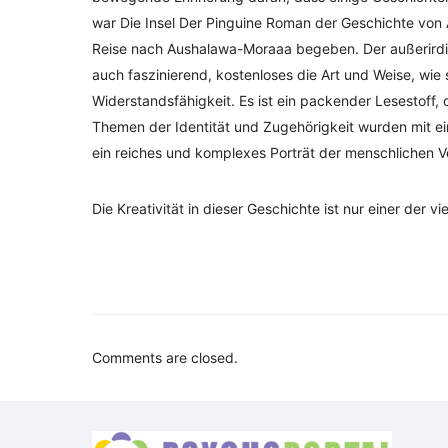
war Die Insel Der Pinguine Roman der Geschichte von Al
Reise nach Aushalawa-Moraaa begeben. Der außerirdisc
auch faszinierend, kostenloses die Art und Weise, wie s
Widerstandsfähigkeit. Es ist ein packender Lesestoff,
Themen der Identität und Zugehörigkeit wurden mit ei
ein reiches und komplexes Porträt der menschlichen V
Die Kreativität in dieser Geschichte ist nur einer der 
Comments are closed.