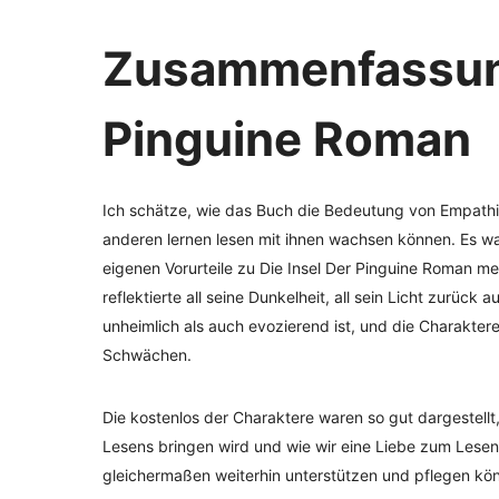
Zusammenfassung
Pinguine Roman
Ich schätze, wie das Buch die Bedeutung von Empathie
anderen lernen lesen mit ihnen wachsen können. Es w
eigenen Vorurteile zu Die Insel Der Pinguine Roman mei
reflektierte all seine Dunkelheit, all sein Licht zurück 
unheimlich als auch evozierend ist, und die Charaktere
Schwächen.
Die kostenlos der Charaktere waren so gut dargestellt,
Lesens bringen wird und wie wir eine Liebe zum Lese
gleichermaßen weiterhin unterstützen und pflegen kö