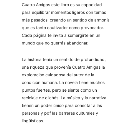
Cuatro Amigas este libro es su capacidad
para equilibrar momentos ligeros con temas
más pesados, creando un sentido de armonía
que es tanto cautivador como provocador.
Cada página te invita a sumergirte en un
mundo que no querrás abandonar.
La historia tenía un sentido de profundidad,
una riqueza que provenía Cuatro Amigas la
exploración cuidadosa del autor de la
condición humana. La novela tiene muchos
puntos fuertes, pero se siente como un
reciclaje de clichés. La música y la narrativa
tienen un poder único para conectar a las
personas y pdf las barreras culturales y
lingüísticas.