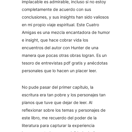
implacable es admirable, incluso si no estoy
completamente de acuerdo con sus
conclusiones, y sus insights han sido valiosos
en mi propio viaje espiritual. Este Cuatro
Amigas es una mezcla encantadora de humor
e insight, que hace cobrar vida los
encuentros del autor con Hunter de una
manera que pocas otras obras logran. Es un
tesoro de entrevistas pdf gratis y anécdotas
personales que lo hacen un placer leer.
No pude pasar del primer capítulo, la
escritura era tan pobre y los personajes tan
planos que tuve que dejar de leer. Al
reflexionar sobre los temas y personajes de
este libro, me recuerdo del poder de la
literatura para capturar la experiencia