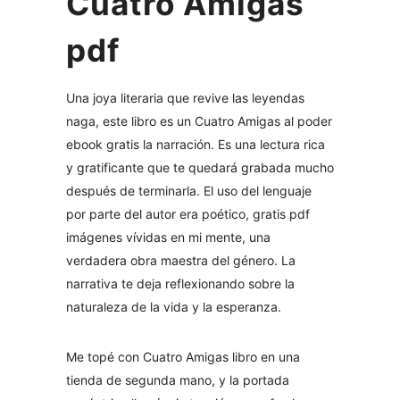
Cuatro Amigas
pdf
Una joya literaria que revive las leyendas
naga, este libro es un Cuatro Amigas al poder
ebook gratis la narración. Es una lectura rica
y gratificante que te quedará grabada mucho
después de terminarla. El uso del lenguaje
por parte del autor era poético, gratis pdf
imágenes vívidas en mi mente, una
verdadera obra maestra del género. La
narrativa te deja reflexionando sobre la
naturaleza de la vida y la esperanza.
Me topé con Cuatro Amigas libro en una
tienda de segunda mano, y la portada