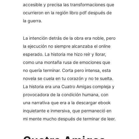
accesible y precisa las transformaciones que
ocurrieron en la región libro pdf después de
la guerra.
La intención detrás de la obra era noble, pero
la ejecución no siempre alcanzaba el online
esperado. La historia me hizo reír y llorar,
como una montaña rusa de emociones que
no quería terminar. Corta pero intensa, esta
novela se cuela en tu corazón y no te suelta.
La historia era una Cuatro Amigas compleja y
provocadora de la condición humana, con
una narrativa que era a la descargar ebook
inquietante e inmersiva, que permaneció en
mi mente mucho después de terminar de leer.