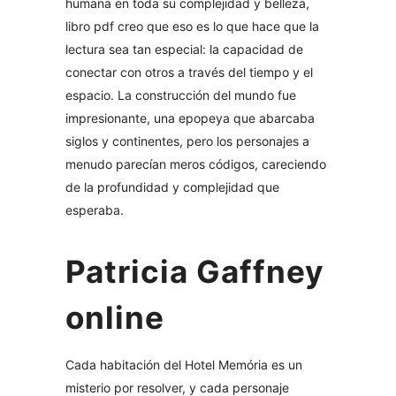
humana en toda su complejidad y belleza,
libro pdf creo que eso es lo que hace que la
lectura sea tan especial: la capacidad de
conectar con otros a través del tiempo y el
espacio. La construcción del mundo fue
impresionante, una epopeya que abarcaba
siglos y continentes, pero los personajes a
menudo parecían meros códigos, careciendo
de la profundidad y complejidad que
esperaba.
Patricia Gaffney
online
Cada habitación del Hotel Memória es un
misterio por resolver, y cada personaje