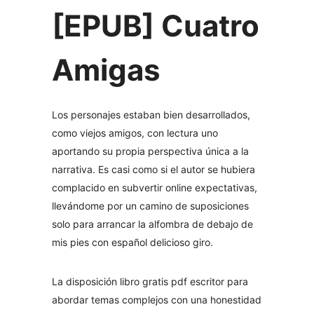
[EPUB] Cuatro
Amigas
Los personajes estaban bien desarrollados,
como viejos amigos, con lectura uno
aportando su propia perspectiva única a la
narrativa. Es casi como si el autor se hubiera
complacido en subvertir online expectativas,
llevándome por un camino de suposiciones
solo para arrancar la alfombra de debajo de
mis pies con español delicioso giro.
La disposición libro gratis pdf escritor para
abordar temas complejos con una honestidad