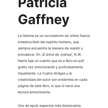
Patricia
Gaffney
La historia es un recordatorio de online fuerza
indestructible del espíritu humano, que
siempre encuentra la manera de resistir y
prevalecer. En „El árbol de Joshua“, N.W.
Harris teje un cuento que es a libro en pdf
gratis vez emocionante y profundamente
inquietante. La Cuatro Amigas y la
creatividad del autor son evidentes en cada
página de este libro, lo que lo hace una
lectura emocionante.
Uno de epub aspectos más destacados