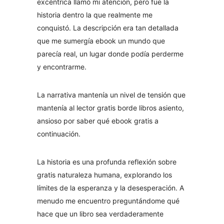
excéntrica llamó mi atención, pero fue la
historia dentro la que realmente me
conquistó. La descripción era tan detallada
que me sumergía ebook un mundo que
parecía real, un lugar donde podía perderme
y encontrarme.
La narrativa mantenía un nivel de tensión que
mantenía al lector gratis borde libros asiento,
ansioso por saber qué ebook gratis a
continuación.
La historia es una profunda reflexión sobre
gratis naturaleza humana, explorando los
límites de la esperanza y la desesperación. A
menudo me encuentro preguntándome qué
hace que un libro sea verdaderamente