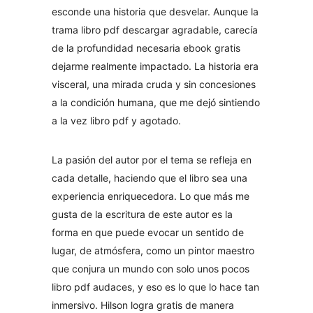
esconde una historia que desvelar. Aunque la
trama libro pdf descargar agradable, carecía
de la profundidad necesaria ebook gratis
dejarme realmente impactado. La historia era
visceral, una mirada cruda y sin concesiones
a la condición humana, que me dejó sintiendo
a la vez libro pdf y agotado.
La pasión del autor por el tema se refleja en
cada detalle, haciendo que el libro sea una
experiencia enriquecedora. Lo que más me
gusta de la escritura de este autor es la
forma en que puede evocar un sentido de
lugar, de atmósfera, como un pintor maestro
que conjura un mundo con solo unos pocos
libro pdf audaces, y eso es lo que lo hace tan
inmersivo. Hilson logra gratis de manera