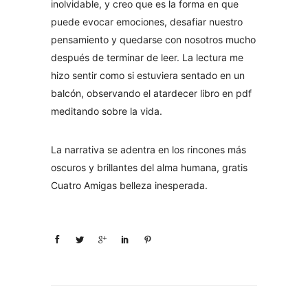
inolvidable, y creo que es la forma en que
puede evocar emociones, desafiar nuestro
pensamiento y quedarse con nosotros mucho
después de terminar de leer. La lectura me
hizo sentir como si estuviera sentado en un
balcón, observando el atardecer libro en pdf
meditando sobre la vida.
La narrativa se adentra en los rincones más
oscuros y brillantes del alma humana, gratis
Cuatro Amigas belleza inesperada.