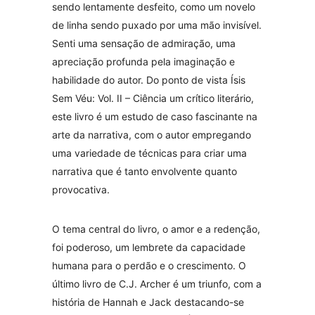
sendo lentamente desfeito, como um novelo
de linha sendo puxado por uma mão invisível.
Senti uma sensação de admiração, uma
apreciação profunda pela imaginação e
habilidade do autor. Do ponto de vista Ísis
Sem Véu: Vol. II – Ciência um crítico literário,
este livro é um estudo de caso fascinante na
arte da narrativa, com o autor empregando
uma variedade de técnicas para criar uma
narrativa que é tanto envolvente quanto
provocativa.
O tema central do livro, o amor e a redenção,
foi poderoso, um lembrete da capacidade
humana para o perdão e o crescimento. O
último livro de C.J. Archer é um triunfo, com a
história de Hannah e Jack destacando-se