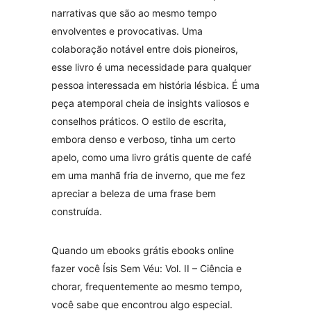
narrativas que são ao mesmo tempo
envolventes e provocativas. Uma
colaboração notável entre dois pioneiros,
esse livro é uma necessidade para qualquer
pessoa interessada em história lésbica. É uma
peça atemporal cheia de insights valiosos e
conselhos práticos. O estilo de escrita,
embora denso e verboso, tinha um certo
apelo, como uma livro grátis quente de café
em uma manhã fria de inverno, que me fez
apreciar a beleza de uma frase bem
construída.
Quando um ebooks grátis ebooks online
fazer você Ísis Sem Véu: Vol. II – Ciência e
chorar, frequentemente ao mesmo tempo,
você sabe que encontrou algo especial.