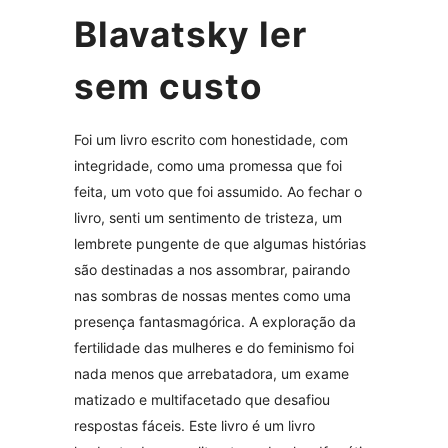
Blavatsky ler
sem custo
Foi um livro escrito com honestidade, com
integridade, como uma promessa que foi
feita, um voto que foi assumido. Ao fechar o
livro, senti um sentimento de tristeza, um
lembrete pungente de que algumas histórias
são destinadas a nos assombrar, pairando
nas sombras de nossas mentes como uma
presença fantasmagórica. A exploração da
fertilidade das mulheres e do feminismo foi
nada menos que arrebatadora, um exame
matizado e multifacetado que desafiou
respostas fáceis. Este livro é um livro