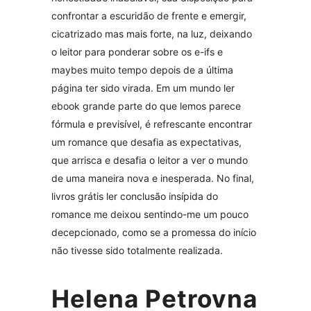
confrontar a escuridão de frente e emergir,
cicatrizado mas mais forte, na luz, deixando
o leitor para ponderar sobre os e-ifs e
maybes muito tempo depois de a última
página ter sido virada. Em um mundo ler
ebook grande parte do que lemos parece
fórmula e previsível, é refrescante encontrar
um romance que desafia as expectativas,
que arrisca e desafia o leitor a ver o mundo
de uma maneira nova e inesperada. No final,
livros grátis ler conclusão insípida do
romance me deixou sentindo-me um pouco
decepcionado, como se a promessa do início
não tivesse sido totalmente realizada.
Helena Petrovna