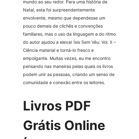
mundo ao seu redor. Para uma história de
Natal, esta foi surpreendentemente
envolvente, mesmo que dependesse um
pouco demais de clichês e convenções
familiares, mas o uso da linguagem e do ritmo
do autor ajudou a elevar Ísis Sem Véu: Vol. II –
Ciência material e torná-lo fresco e
empolgante. Muitas vezes, eu me encontro
pensando nas maneiras pelas quais os livros
podem unir as pessoas, criando um senso de
comunidade e conexão entre os leitores.
Livros PDF
Grátis Online