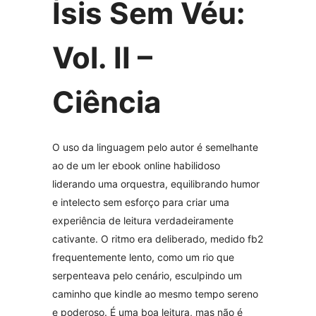
Ísis Sem Véu:
Vol. II –
Ciência
O uso da linguagem pelo autor é semelhante
ao de um ler ebook online habilidoso
liderando uma orquestra, equilibrando humor
e intelecto sem esforço para criar uma
experiência de leitura verdadeiramente
cativante. O ritmo era deliberado, medido fb2
frequentemente lento, como um rio que
serpenteava pelo cenário, esculpindo um
caminho que kindle ao mesmo tempo sereno
e poderoso. É uma boa leitura, mas não é