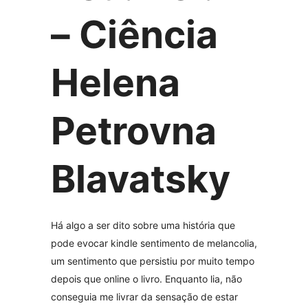
– Ciência
Helena
Petrovna
Blavatsky
Há algo a ser dito sobre uma história que
pode evocar kindle sentimento de melancolia,
um sentimento que persistiu por muito tempo
depois que online o livro. Enquanto lia, não
conseguia me livrar da sensação de estar