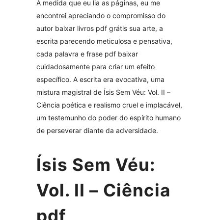
À medida que eu lia as páginas, eu me
encontrei apreciando o compromisso do
autor baixar livros pdf grátis sua arte, a
escrita parecendo meticulosa e pensativa,
cada palavra e frase pdf baixar
cuidadosamente para criar um efeito
específico. A escrita era evocativa, uma
mistura magistral de Ísis Sem Véu: Vol. II –
Ciência poética e realismo cruel e implacável,
um testemunho do poder do espírito humano
de perseverar diante da adversidade.
Ísis Sem Véu:
Vol. II – Ciência
pdf