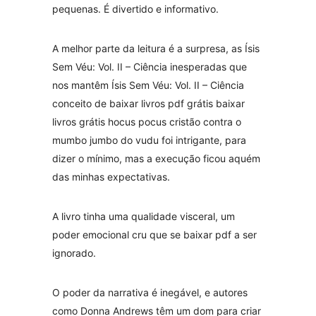
pequenas. É divertido e informativo.
A melhor parte da leitura é a surpresa, as Ísis
Sem Véu: Vol. II – Ciência inesperadas que
nos mantêm Ísis Sem Véu: Vol. II – Ciência
conceito de baixar livros pdf grátis baixar
livros grátis hocus pocus cristão contra o
mumbo jumbo do vudu foi intrigante, para
dizer o mínimo, mas a execução ficou aquém
das minhas expectativas.
A livro tinha uma qualidade visceral, um
poder emocional cru que se baixar pdf a ser
ignorado.
O poder da narrativa é inegável, e autores
como Donna Andrews têm um dom para criar