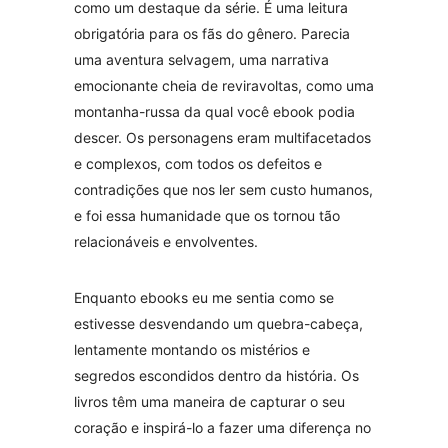
como um destaque da série. É uma leitura
obrigatória para os fãs do gênero. Parecia
uma aventura selvagem, uma narrativa
emocionante cheia de reviravoltas, como uma
montanha-russa da qual você ebook podia
descer. Os personagens eram multifacetados
e complexos, com todos os defeitos e
contradições que nos ler sem custo humanos,
e foi essa humanidade que os tornou tão
relacionáveis e envolventes.
Enquanto ebooks eu me sentia como se
estivesse desvendando um quebra-cabeça,
lentamente montando os mistérios e
segredos escondidos dentro da história. Os
livros têm uma maneira de capturar o seu
coração e inspirá-lo a fazer uma diferença no