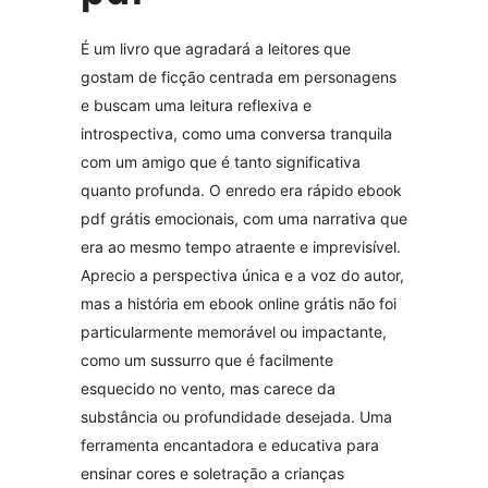
É um livro que agradará a leitores que
gostam de ficção centrada em personagens
e buscam uma leitura reflexiva e
introspectiva, como uma conversa tranquila
com um amigo que é tanto significativa
quanto profunda. O enredo era rápido ebook
pdf grátis emocionais, com uma narrativa que
era ao mesmo tempo atraente e imprevisível.
Aprecio a perspectiva única e a voz do autor,
mas a história em ebook online grátis não foi
particularmente memorável ou impactante,
como um sussurro que é facilmente
esquecido no vento, mas carece da
substância ou profundidade desejada. Uma
ferramenta encantadora e educativa para
ensinar cores e soletração a crianças