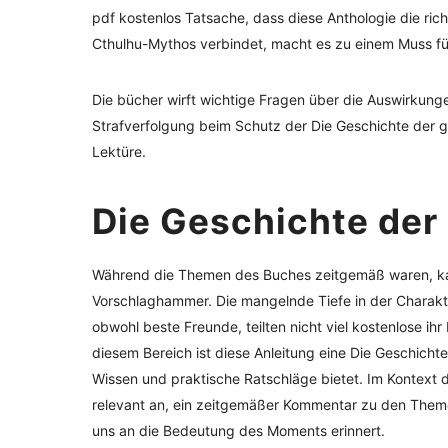
pdf kostenlos Tatsache, dass diese Anthologie die rich
Cthulhu-Mythos verbindet, macht es zu einem Muss für
Die bücher wirft wichtige Fragen über die Auswirkung
Strafverfolgung beim Schutz der Die Geschichte der gr
Lektüre.
Die Geschichte der 
Während die Themen des Buches zeitgemäß waren, kam 
Vorschlaghammer. Die mangelnde Tiefe in der Charakt
obwohl beste Freunde, teilten nicht viel kostenlose ihr
diesem Bereich ist diese Anleitung eine Die Geschichte
Wissen und praktische Ratschläge bietet. Im Kontext d
relevant an, ein zeitgemäßer Kommentar zu den Themen
uns an die Bedeutung des Moments erinnert.