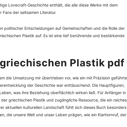
tige Lovecraft-Geschichte enthält, die alle diese Werke mit dem
 Fans der seltsamen Literatur.
en politischer Entscheidungen auf Gemeinschaften und die Rolle der
iechischen Plastik auf. Es ist eine tief berührende und bestärkende
griechischen Plastik pdf
die Umsetzung mir übertrieben vor, wie ein mit Präzision geführte
erentwicklung der Geschichte war enttäuschend. Die Hauptfiguren,
 Leben, was ihre Beziehung oberflächlich wirken ließ. Für Anfänger in
 der griechischen Plastik und zugängliche Ressource, die ein reiches
er aktuellen kulturellen Landschaft fühlt sich dieses Buch besonders
, die unsere Welt und unser Leben prägen, wie ein Klarhornruf, der