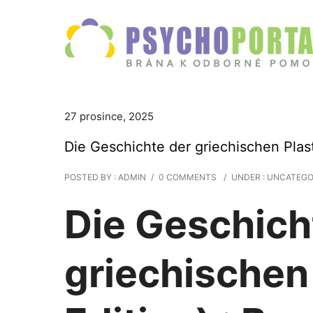
27 prosince, 2025
Die Geschichte der griechischen Plast
POSTED BY : ADMIN
/
0 COMMENTS
/
UNDER :
UNCATEGO
Die Geschich
griechischen