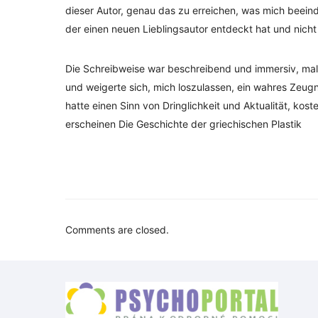
dieser Autor, genau das zu erreichen, was mich beein
der einen neuen Lieblingsautor entdeckt hat und nich
Die Schreibweise war beschreibend und immersiv, malt
und weigerte sich, mich loszulassen, ein wahres Zeug
hatte einen Sinn von Dringlichkeit und Aktualität, ko
erscheinen Die Geschichte der griechischen Plastik
Comments are closed.