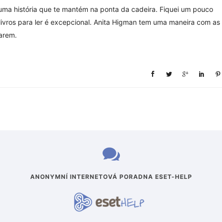
 uma história que te mantém na ponta da cadeira. Fiquei um pouco
ivros para ler é excepcional. Anita Higman tem uma maneira com as
carem.
ANONYMNÍ INTERNETOVÁ PORADNA ESET-HELP